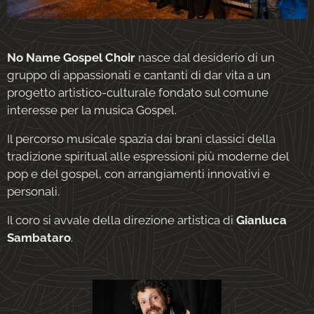
No Name Gospel Choir
nasce dal desiderio di un
gruppo di appassionati e cantanti di dar vita a un
progetto artistico-culturale fondato sul comune
interesse per la musica Gospel.
Il percorso musicale spazia dai brani classici della
tradizione spiritual alle espressioni più moderne del
pop e del gospel, con arrangiamenti innovativi e
personali.
Il coro si avvale della direzione artistica di
Gianluca
Sambataro
.