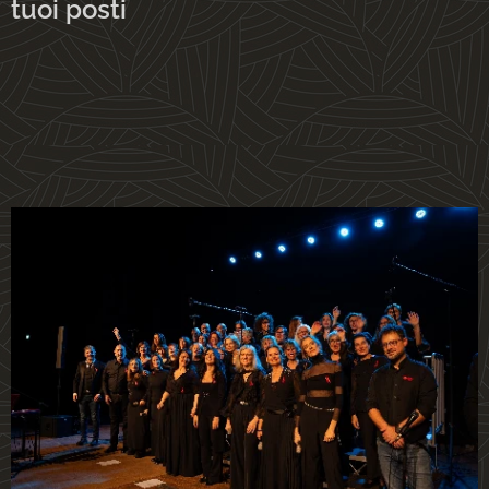
tuoi posti