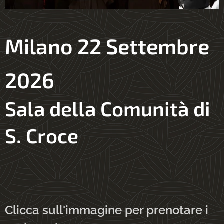
Milano 22 Settembre
2026
Sala della Comunità di
S. Croce
Clicca sull'immagine per prenotare i