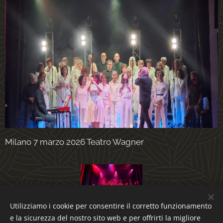
Milano 7 marzo 2026 Teatro Wagner
Utilizziamo i cookie per consentire il corretto funzionamento
e la sicurezza del nostro sito web e per offrirti la migliore