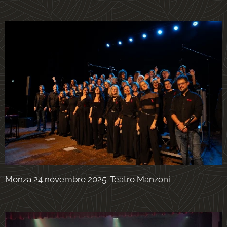
Monza 24 novembre 2025 Teatro Manzoni